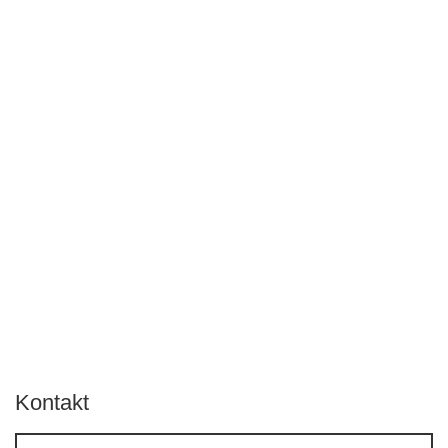
Kontakt