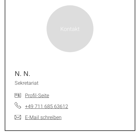
N. N.
Sekretariat
Profil-Seite
+49 711 685 63612
E-Mail schreiben