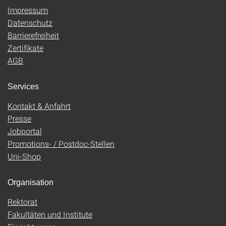
Impressum
Datenschutz
Barrierefreiheit
Zertifikate
AGB
Services
Kontakt & Anfahrt
Presse
Jobportal
Promotions- / Postdoc-Stellen
Uni-Shop
Organisation
Rektorat
Fakultäten und Institute