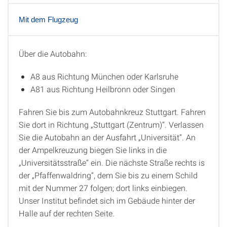
Mit dem Flugzeug
Über die Autobahn:
Mit dem Auto
A8 aus Richtung München oder Karlsruhe
A81 aus Richtung Heilbronn oder Singen
Fahren Sie bis zum Autobahnkreuz Stuttgart. Fahren
Sie dort in Richtung „Stuttgart (Zentrum)“. Verlassen
Sie die Autobahn an der Ausfahrt „Universität“. An
der Ampelkreuzung biegen Sie links in die
„Universitätsstraße“ ein. Die nächste Straße rechts is
der „Pfaffenwaldring“, dem Sie bis zu einem Schild
mit der Nummer 27 folgen; dort links einbiegen.
Unser Institut befindet sich im Gebäude hinter der
Halle auf der rechten Seite.