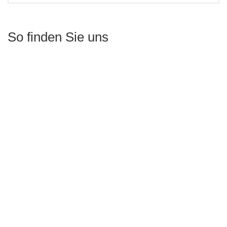
So finden Sie uns