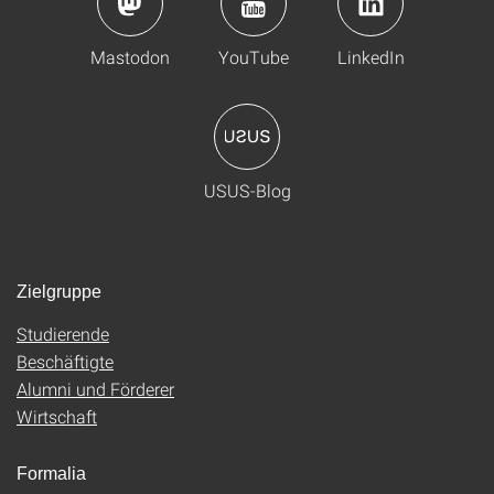
Mastodon
YouTube
LinkedIn
USUS-Blog
Zielgruppe
Studierende
Beschäftigte
Alumni und Förderer
Wirtschaft
Formalia