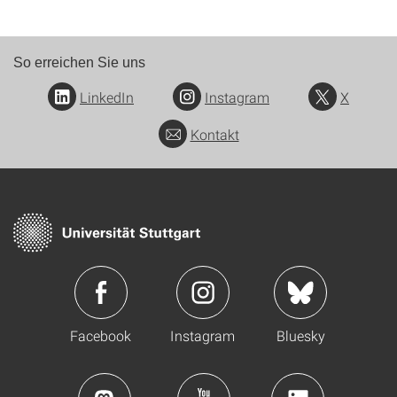
So erreichen Sie uns
LinkedIn
Instagram
X
Kontakt
Facebook
Instagram
Bluesky