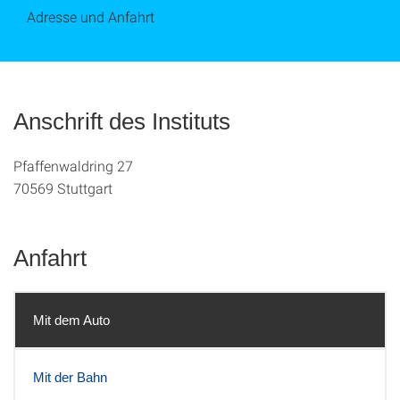
Adresse und Anfahrt
Anschrift des Instituts
Pfaffenwaldring 27
70569 Stuttgart
Anfahrt
Mit dem Auto
Mit der Bahn