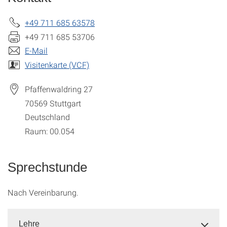
+49 711 685 63578
+49 711 685 53706
E-Mail
Visitenkarte (VCF)
Pfaffenwaldring 27
70569
Stuttgart
Deutschland
Raum: 00.054
Sprechstunde
Nach Vereinbarung.
Lehre