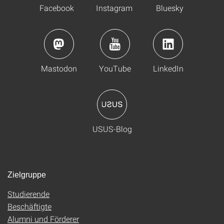
Facebook
Instagram
Bluesky
Mastodon
YouTube
LinkedIn
USUS-Blog
Zielgruppe
Studierende
Beschäftigte
Alumni und Förderer