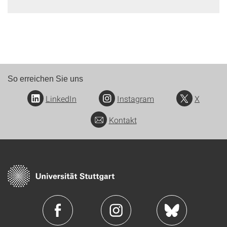
So erreichen Sie uns
LinkedIn
Instagram
X
Kontakt