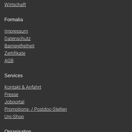
Wirtschaft
Formalia
Impressum
Datenschutz
Barrierefreiheit
Zertifikate
AGB
Services
Kontakt & Anfahrt
Presse
Jobportal
Promotions- / Postdoc-Stellen
Uni-Shop
Organisation